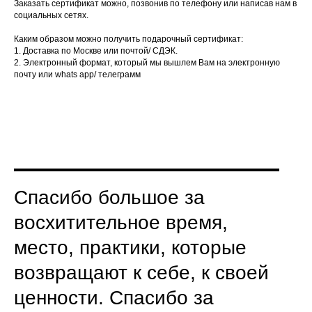
Заказать сертификат можно, позвонив по телефону или написав нам в
социальных сетях.
Каким образом можно получить подарочный сертификат:
1. Доставка по Москве или почтой/ СДЭК.
2. Электронный формат, который мы вышлем Вам на электронную
почту или whats app/ телеграмм
Спасибо большое за
восхитительное время,
место, практики, которые
возвращают к себе, к своей
ценности. Спасибо за