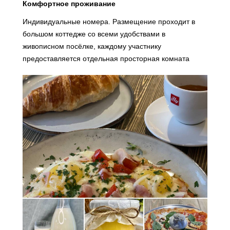
Комфортное проживание
Индивидуальные номера. Размещение проходит в
большом коттедже со всеми удобствами в
живописном посёлке, каждому участнику
предоставляется отдельная просторная комната