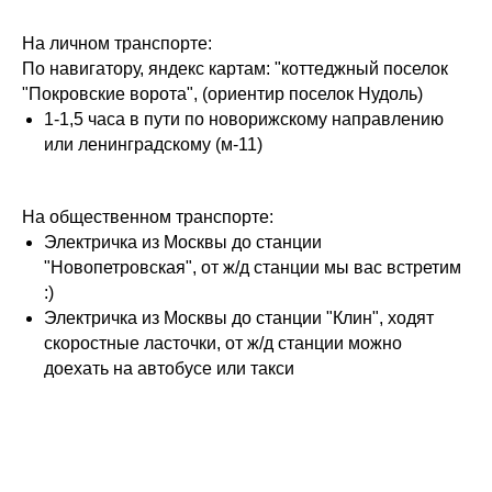
На личном транспорте:
По навигатору, яндекс картам: "коттеджный поселок
"Покровские ворота", (ориентир поселок Нудоль)
1-1,5 часа в пути по новорижскому направлению
или ленинградскому (м-11)
На общественном транспорте:
Электричка из Москвы до станции
"Новопетровская", от ж/д станции мы вас встретим
:)
Электричка из Москвы до станции "Клин", ходят
скоростные ласточки, от ж/д станции можно
доехать на автобусе или такси