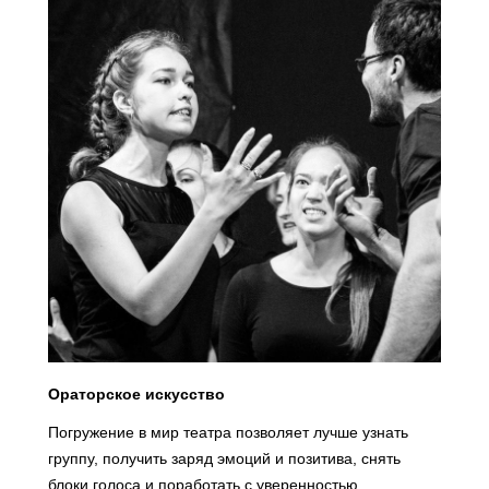
Ораторское искусство
Погружение в мир театра позволяет лучше узнать
группу, получить заряд эмоций и позитива, снять
блоки голоса и поработать с уверенностью.