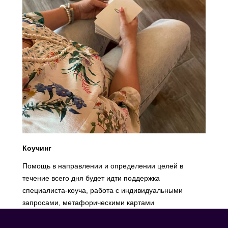
Коучинг
Помощь в направлении и определении целей в
течение всего дня будет идти поддержка
специалиста-коуча, работа с индивидуальными
запросами, метафорическими картами