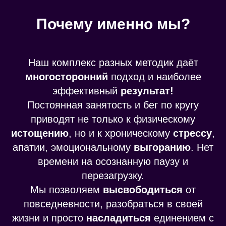
Почему именно мы?
Наш комплекс разных методик даёт
многосторонний
подход и наиболее
эффективный
результат!
Постоянная занятость и бег по кругу
приводят не только к физическому
истощению
, но и к хроническому
стрессу
,
апатии, эмоциональному
выгоранию
. Нет
времени на осознанную паузу и
перезагрузку.
Мы позволяем
высвободиться
от
повседневности, разобраться в своей
жизни и просто
насладиться
единением с