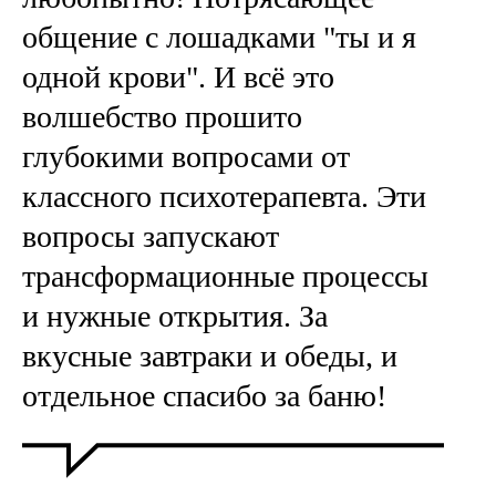
общение с лошадками "ты и я
одной крови". И всё это
волшебство прошито
глубокими вопросами от
классного психотерапевта. Эти
вопросы запускают
трансформационные процессы
и нужные открытия. За
вкусные завтраки и обеды, и
отдельное спасибо за баню!