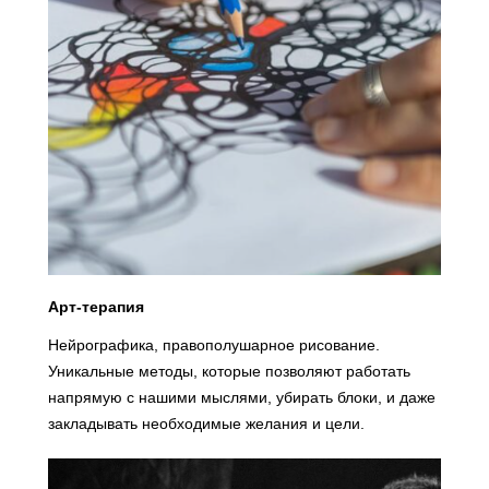
Арт-терапия
Нейрографика, правополушарное рисование.
Уникальные методы, которые позволяют работать
напрямую с нашими мыслями, убирать блоки, и даже
закладывать необходимые желания и цели.