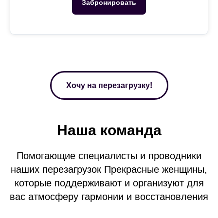
Забронировать
Хочу на перезагрузку!
Наша команда
Помогающие специалисты и проводники
наших перезагрузок Прекрасные женщины,
которые поддерживают и организуют для
вас атмосферу гармонии и восстановления