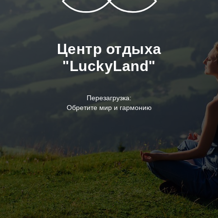
Центр отдыха
"LuckyLand"
Перезагрузка:
Обретите мир и гармонию