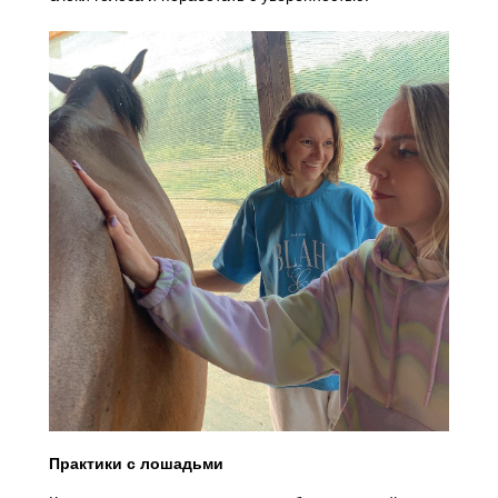
Практики с лошадьми