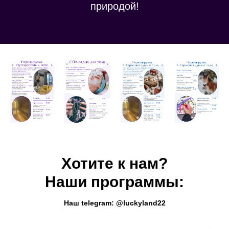
природой!
Хотите к нам?
Наши программы:
Наш telegram: @luckyland22