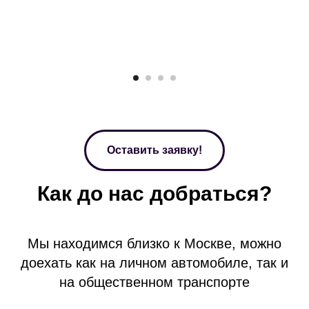
Оставить заявку!
Как до нас добраться?
Мы находимся близко к Москве, можно
доехать как на личном автомобиле, так и
на общественном транспорте