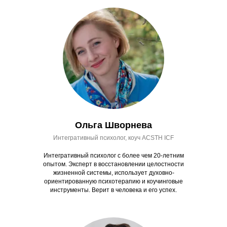
Ольга Шворнева
Интегративный психолог, коуч ACSTH ICF
Интегративный психолог с более чем 20-летним
опытом. Эксперт в восстановлении целостности
жизненной системы, использует духовно-
ориентированную психотерапию и коучинговые
инструменты. Верит в человека и его успех.