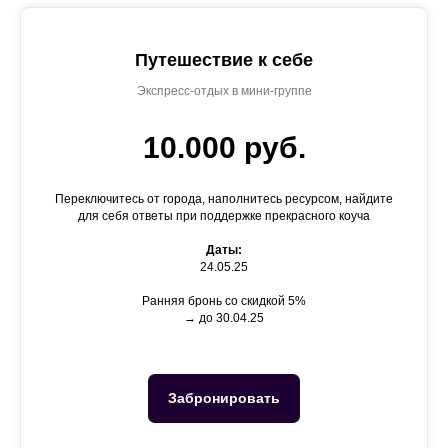
Путешествие к себе
Экспресс-отдых в мини-группе
10.000 руб.
Переключитесь от города, наполнитесь ресурсом, найдите
для себя ответы при поддержке прекрасного коуча
Даты:
24.05.25
Ранняя бронь со скидкой 5%
→ до 30.04.25
Забронировать