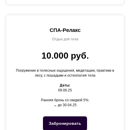
СПА-Релакс
Отдых для тела
10.000 руб.
Погружение в телесные ощущения, медитацию, практики в
лесу, с лошадьми и остеопатия тела
Даты:
09.06.25
Ранняя бронь со скидкой 5%:
→ до 30.04.25
Забронировать