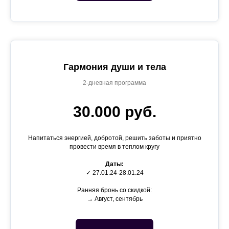
Гармония души и тела
2-дневная программа
30.000 руб.
Напитаться энергией, добротой, решить заботы и приятно
провести время в теплом кругу
Даты:
✓ 27.01.24-28.01.24
Ранняя бронь со скидкой:
→ Август, сентябрь