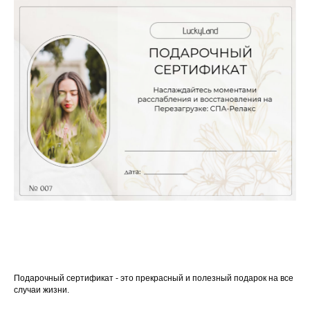
Подарочный сертификат - это прекрасный и полезный подарок на все
случаи жизни.