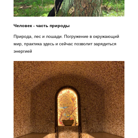
Человек - часть природы
Природа, лес и лошади. Погружение в окружающий
мир, практика здесь и сейчас позволит зарядиться
энергией