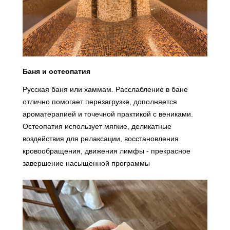
Баня и остеопатия
Русская баня или хаммам. Расслабление в бане
отлично помогает перезагрузке, дополняется
ароматерапией и точечной практикой с вениками.
Остеопатия использует мягкие, деликатные
воздействия для релаксации, восстановления
кровообращения, движения лимфы - прекрасное
завершение насыщенной программы