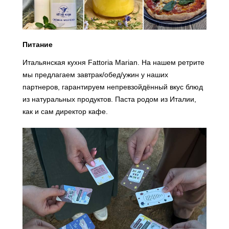
Питание
Итальянская кухня Fattoria Marian. На нашем ретрите
мы предлагаем завтрак/обед/ужин у наших
партнеров, гарантируем непревзойдённый вкус блюд
из натуральных продуктов. Паста родом из Италии,
как и сам директор кафе.