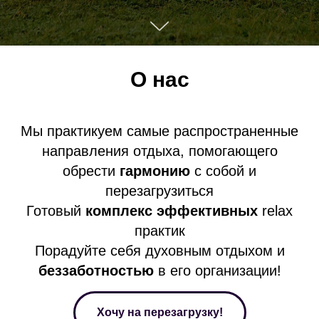
О нас
Мы практикуем самые распространенные
направления отдыха, помогающего
обрести
гармонию
с собой и
перезагрузиться
Готовый
комплекс эффективных
relax
практик
Порадуйте себя духовным отдыхом и
беззаботностью
в его организации!
Хочу на перезагрузку!