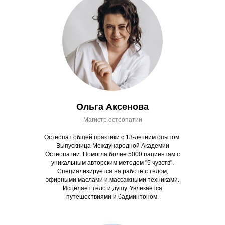
Ольга Аксенова
Магистр остеопатии
Остеопат общей практики с 13-летним опытом.
Выпускница Международной Академии
Остеопатии. Помогла более 5000 пациентам с
уникальным авторским методом "5 чувств".
Специализируется на работе с телом,
эфирными маслами и массажными техниками.
Исцеляет тело и душу. Увлекается
путешествиями и бадминтоном.