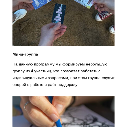
Мини-группа
На данную программу мы формируем небольшую
группу из 4 участниц, что позволяет работать с
индивидуальными запросами, при этом группа служит
опорой в работе и даёт поддержку