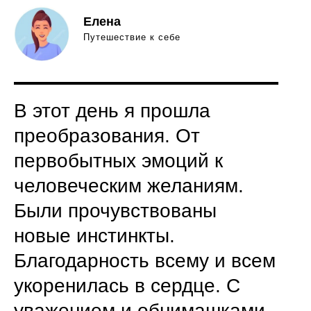
Елена
Путешествие к себе
В этот день я прошла
преобразования. От
первобытных эмоций к
человеческим желаниям.
Были прочувствованы
новые инстинкты.
Благодарность всему и всем
укоренилась в сердце. С
уважением и обнимашками