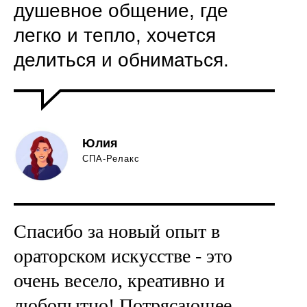
душевное общение, где
легко и тепло, хочется
делиться и обниматься.
Юлия
СПА-Релакс
Спасибо за новый опыт в
ораторском искусстве - это
очень весело, креативно и
любопытно! Потрясающее