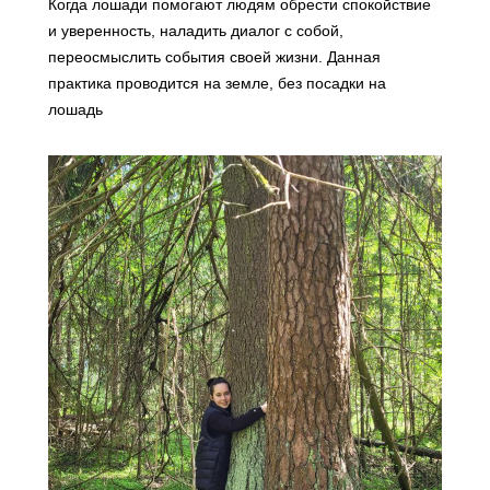
Когда лошади помогают людям обрести спокойствие
и уверенность, наладить диалог с собой,
переосмыслить события своей жизни. Данная
практика проводится на земле, без посадки на
лошадь