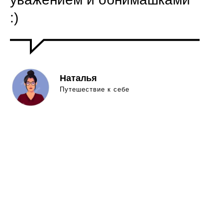
:)
Наталья
Путешествие к себе